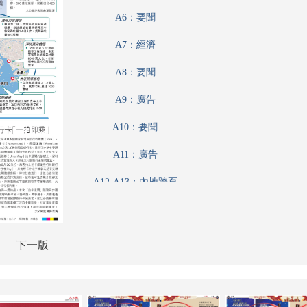
A6：要聞
A7：經濟
A8：要聞
A9：廣告
A10：要聞
A11：廣告
A12-A13：內地跨頁
A12-A13：內地
A14：要聞
下一版
A15：廣告
A16：經濟