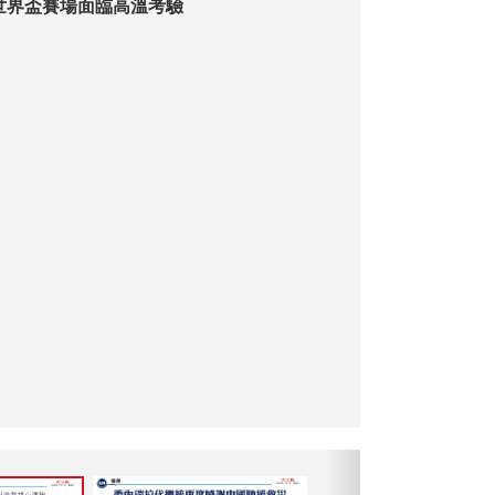
世界盃賽場面臨高溫考驗