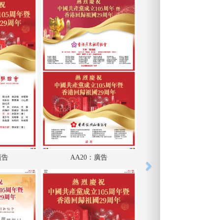
廣告
AA20：廣告