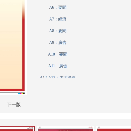
A6：要聞
A7：經濟
A8：要聞
A9：廣告
A10：要聞
A11：廣告
A12-A13：內地跨頁
A12-A13：內地
A14：要聞
下一版
A15：廣告
A16：經濟