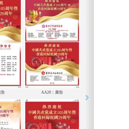
廣告
AA20：廣告