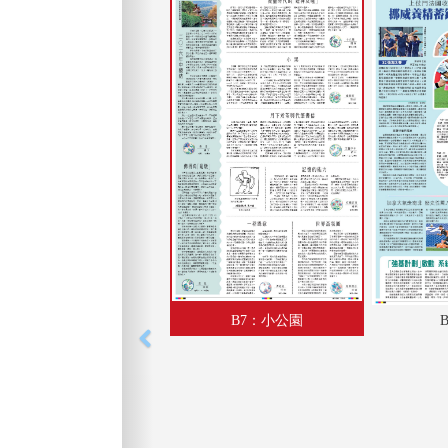
B7：小公園