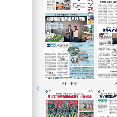
A1：要聞