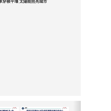
動車穿梭平壤 太陽能照亮城市