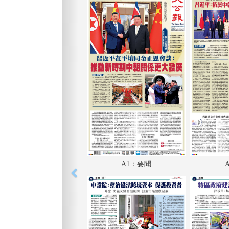
A1：要聞