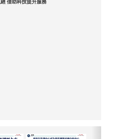
經 借助科技提升服務