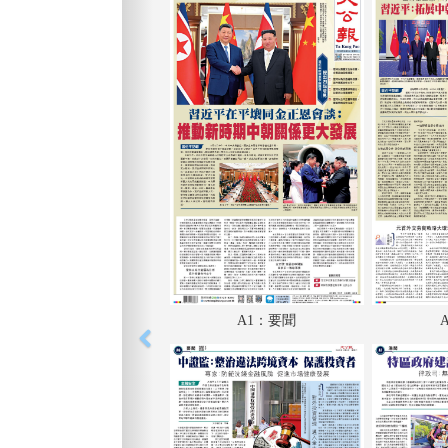
A1：要聞