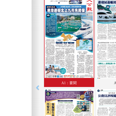
A1：要聞