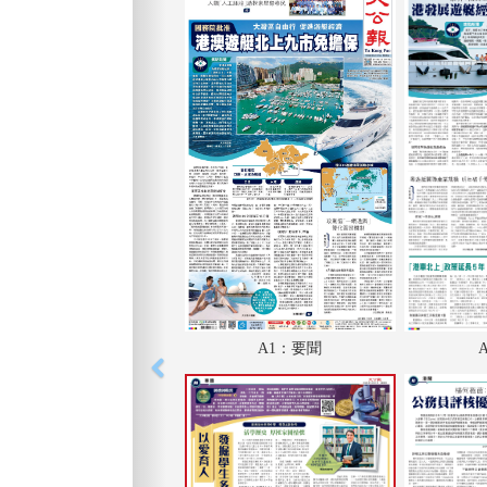
A1：要聞