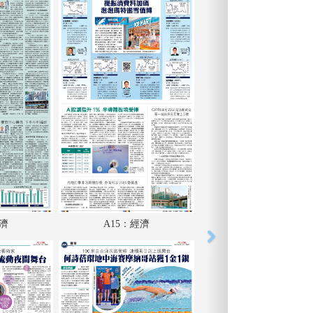
經濟
A15：經濟