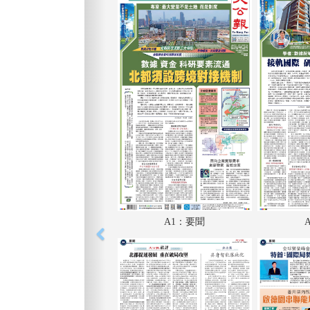
A1：要聞