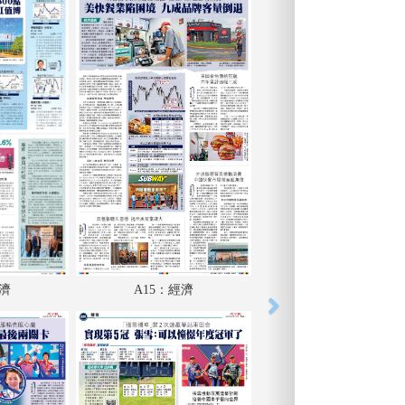
經濟
A15：經濟