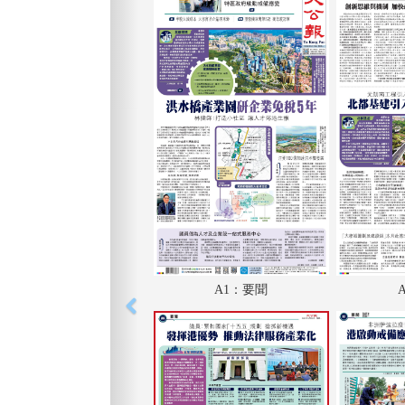
A1：要聞