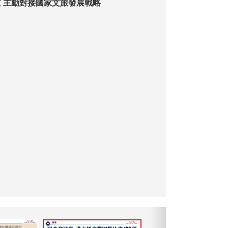
 主動對接國家文旅發展戰略