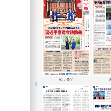
A1：要聞