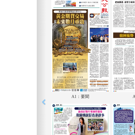
A1：要聞