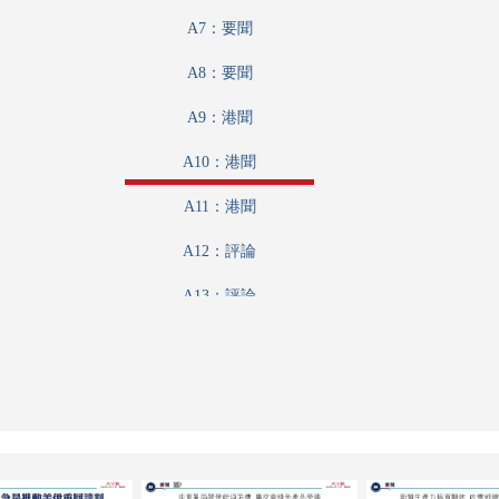
A7：要聞
A8：要聞
A9：港聞
A10：港聞
A11：港聞
A12：評論
A13：評論
A14：經濟
A15：港聞
A16：內地
A17：內地