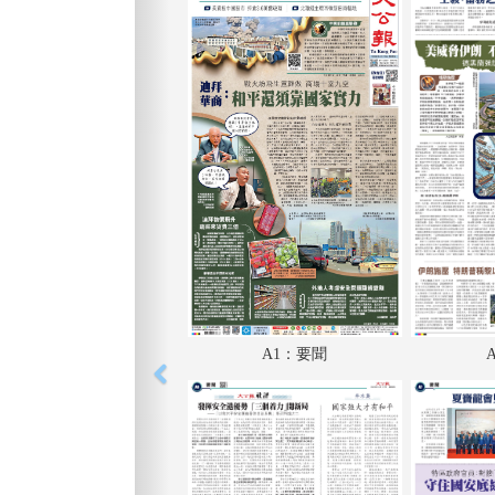
A1：要聞