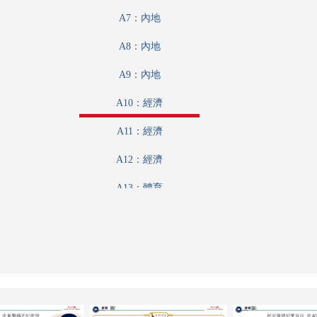
A7：內地
A8：內地
A9：內地
A10：經濟
A11：經濟
A12：經濟
A13：體育
A14：體育
A15：體育
A16：文化
A17：副刊