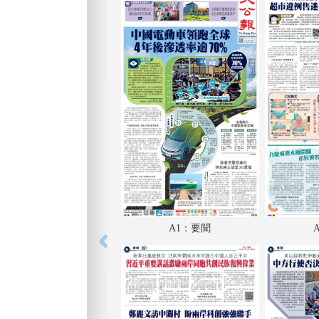
A1：要聞