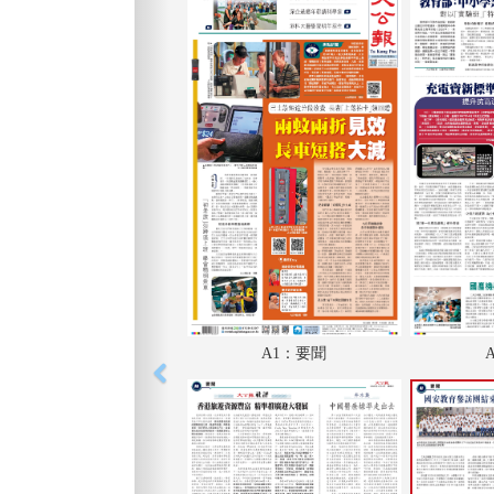
A1：要聞