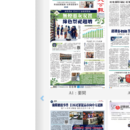
A1：要聞