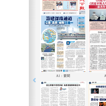
A1：要聞