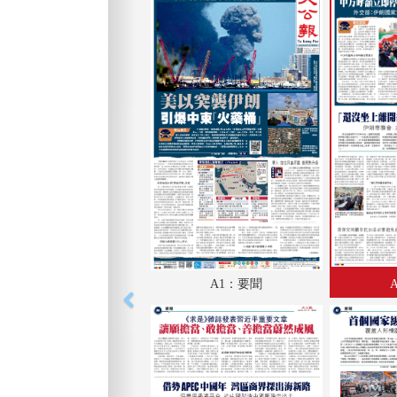
A1：要聞