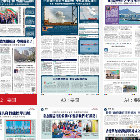
A18：體育
A19：體育
A20：體育
A2：要聞
A3：要聞
A4：要