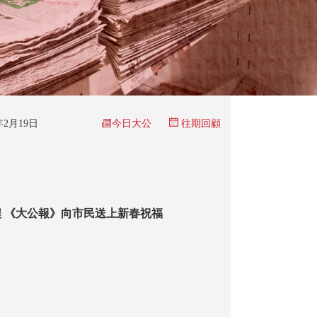
今日大公
6年2月19日
往期回顧
 《大公報》向市民送上新春祝福