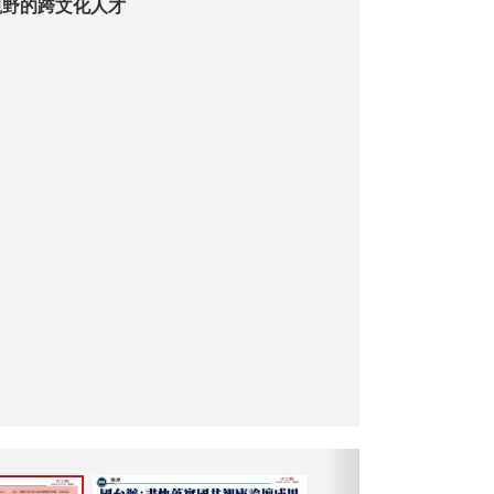
視野的跨文化人才