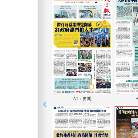
A1：要聞