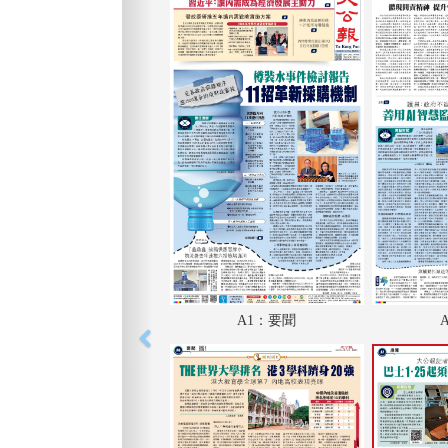
A1：要聞