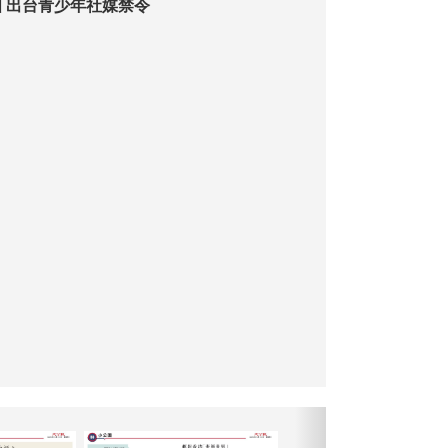
 出台青少年社媒禁令