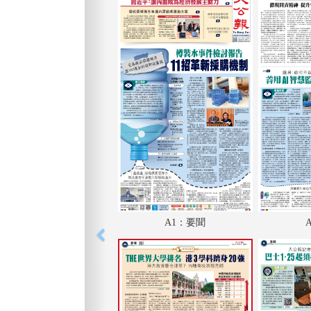
A1：要聞