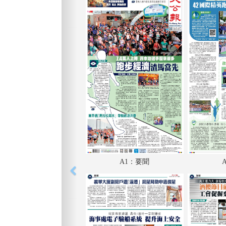
A1：要聞