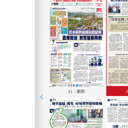
A1：要聞