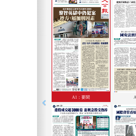
A1：要聞