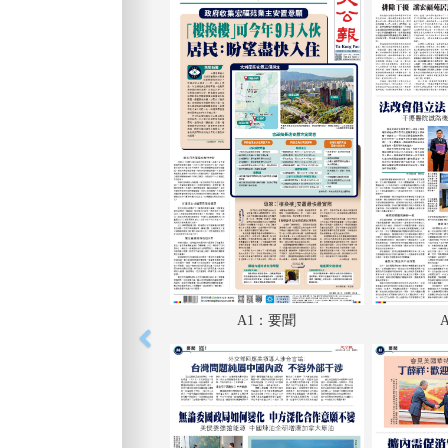
A1：要聞