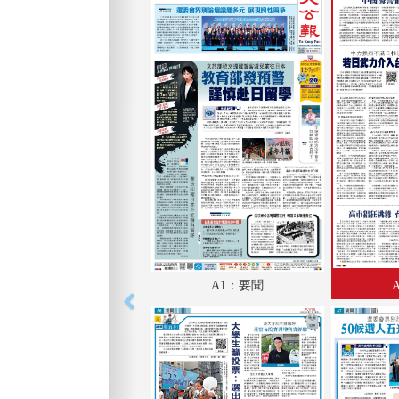
A1：要聞