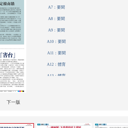
A7：要聞
A8：要聞
A9：要聞
A10：要聞
A11：要聞
A12：體育
A13：體育
A14：體育
A15：體育
下一版
A16：評論
A17：港聞