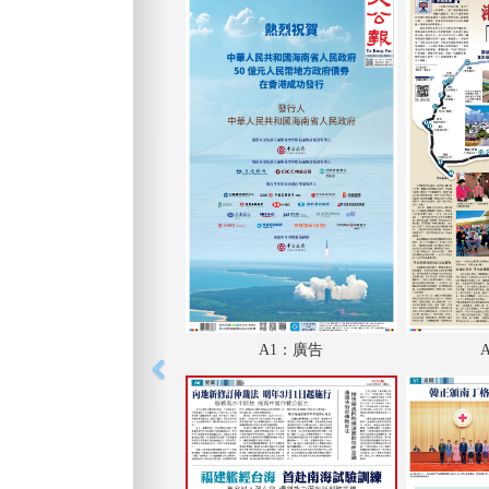
A1：廣告