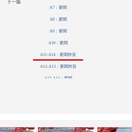
下一版
A7：要聞
A8：要聞
A9：要聞
A10：要聞
A11-A14：要聞跨頁
A12-A13：要聞跨頁
A12-A13：要聞
A11-A14：要聞
A15：要聞
A16：要聞
A17：要聞