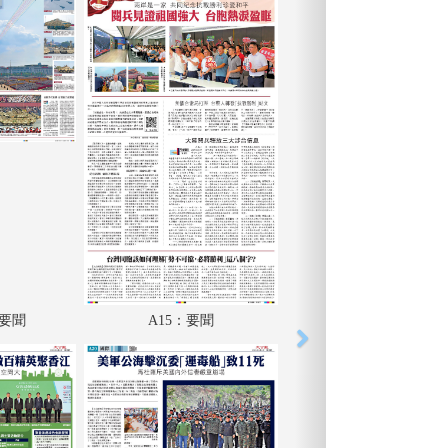
：要聞
A15：要聞