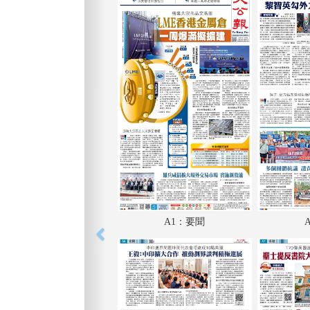
A1：要聞