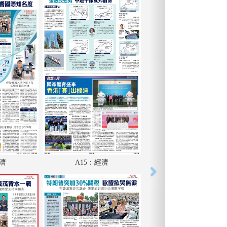
經濟
A15：經濟