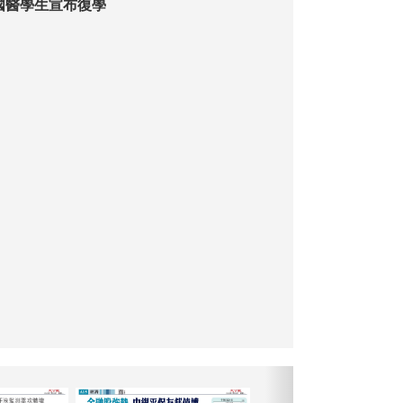
韓國醫學生宣布復學