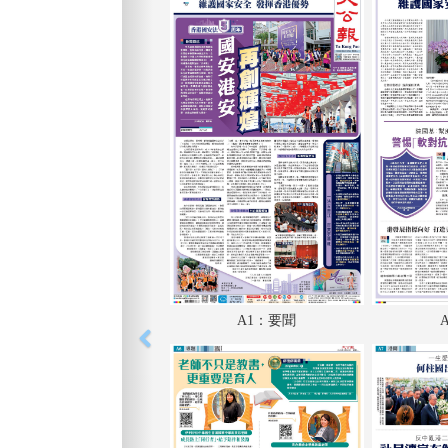
A1：要聞