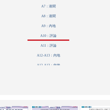
A7：港聞
A8：港聞
A9：內地
A10：評論
A11：評論
A12-A13：內地
A12-A13：內地
A14：兩岸
A15：廣告
A16：廣告
A17：廣告