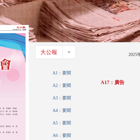
大公報
大公報
202
A1：要聞
A17：廣告
A2：要聞
A3：要聞
A4：要聞
A5：要聞
A6：要聞