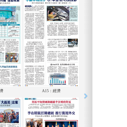
經濟
A15：經濟