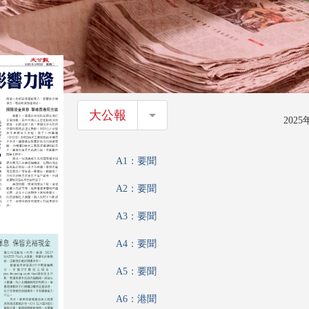
大公報
大公報
202
A1：要聞
A2：要聞
A3：要聞
A4：要聞
A5：要聞
A6：港聞