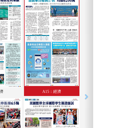
經濟
A15：經濟