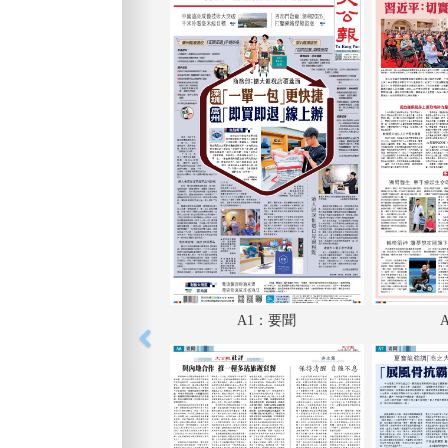
A1：要聞