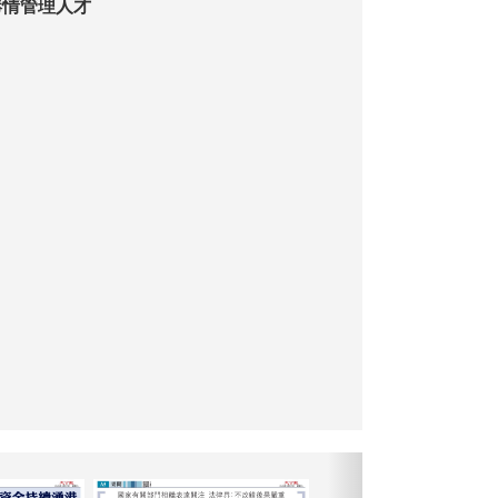
港情管理人才