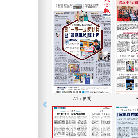
A1：要聞