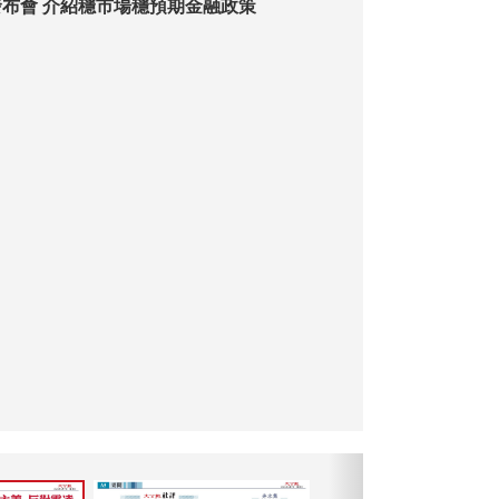
布會 介紹穩市場穩預期金融政策