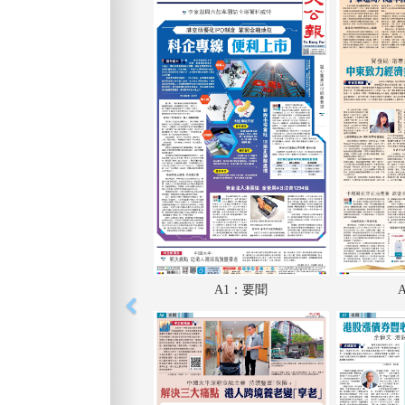
A1：要聞