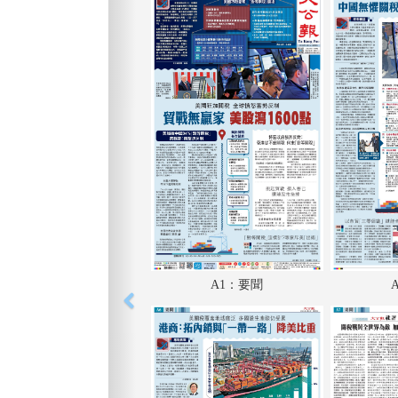
A1：要聞