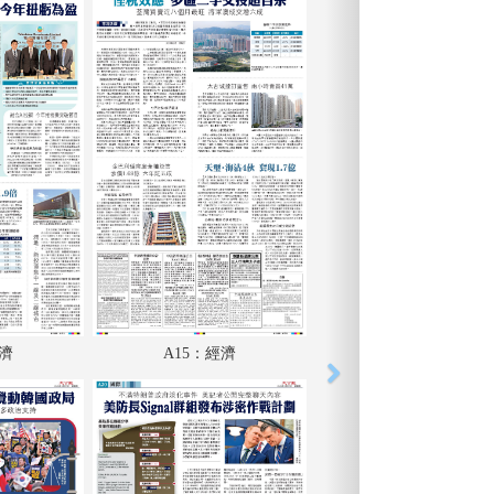
經濟
A15：經濟