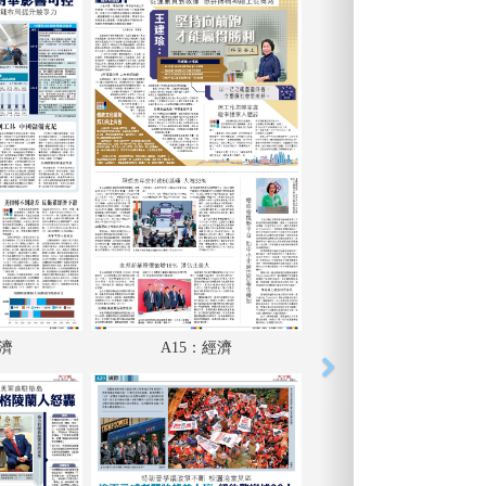
經濟
A15：經濟