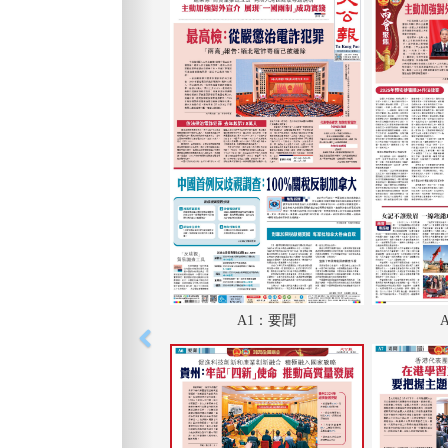
A1：要聞