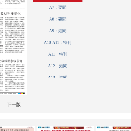
A7：要聞
A8：要聞
A9：港聞
A10-A11：特刊
A11：特刊
A12：港聞
A13：港聞
A14：經濟
A15：經濟
下一版
A16：經濟
A17：特刊