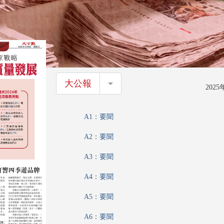
大公報
大公報
202
A1：要聞
A2：要聞
A3：要聞
A4：要聞
A5：要聞
A6：要聞